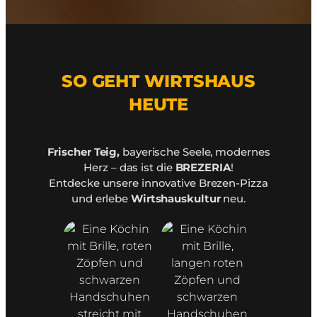
SO GEHT WIRTSHAUS
HEUTE
Frischer Teig,
bayerische Seele, modernes
Herz – das ist die
BREZERIA
!
Entdecke unsere innovative Brezen-Pizza
und erlebe
Wirtshauskultur
neu.