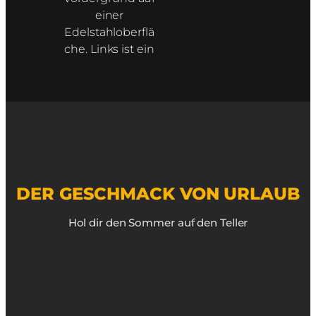
DER GESCHMACK VON URLAUB
Hol dir den Sommer auf den Teller