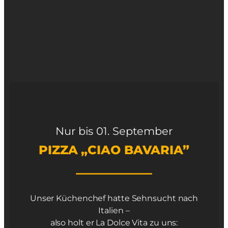
Nur bis 01. September
PIZZA „CIAO BAVARIA”
Unser Küchenchef hatte Sehnsucht nach
Italien –
also holt er La Dolce Vita zu uns: